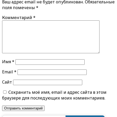
Ваш адрес email не будет опубликован.
Обязательные
поля помечены
*
Комментарий
*
Имя
*
Email
*
Сайт
Сохранить моё имя, email и адрес сайта в этом
браузере для последующих моих комментариев.