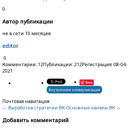
0
Автор публикации
не в сети 10 месяцев
editor
0
Комментарии: 12
Публикации: 212
Регистрация: 08-04-
2021
Save
Внутренние коммуникации
Почтовая навигация
←
Выработка стратегии ВК
Основные каналы ВК
→
Добавить комментарий