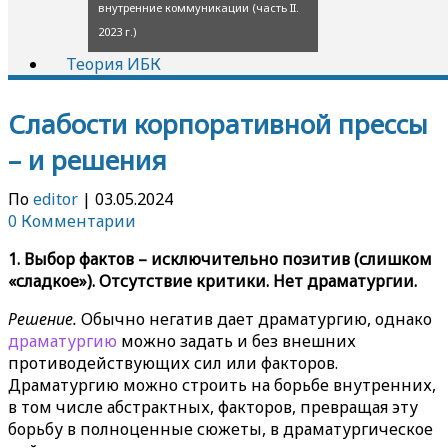
внутренние коммуникации (часть II.
2023 г.)
Теория ИБК
Слабости корпоративной прессы
– и решения
По
editor
|
03.05.2024
0 Комментарии
1. Выбор фактов – исключительно позитив (слишком
«сладкое»). Отсутствие критики. Нет драматургии.
Решение.
Обычно негатив дает драматургию, однако
драматургию
можно задать и без внешних
противодействующих сил или факторов.
Драматургию можно строить на борьбе внутренних,
в том числе абстрактных, факторов, превращая эту
борьбу в полноценные сюжеты, в драматургическое