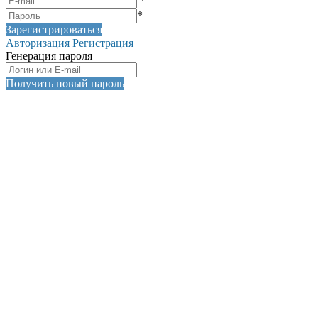
*
*
Зарегистрироваться
Авторизация
Регистрация
Генерация пароля
Получить новый пароль