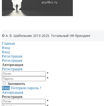
© А. В. Шабельник 2013-2025. Тотальный HR-брендинг
Главная
Вход
Вход
Регистрация
Регистрация
Авторизация
Регистрация
*
*
Запомнить
Вход
Потеряли пароль ?
Авторизация
Регистрация
*