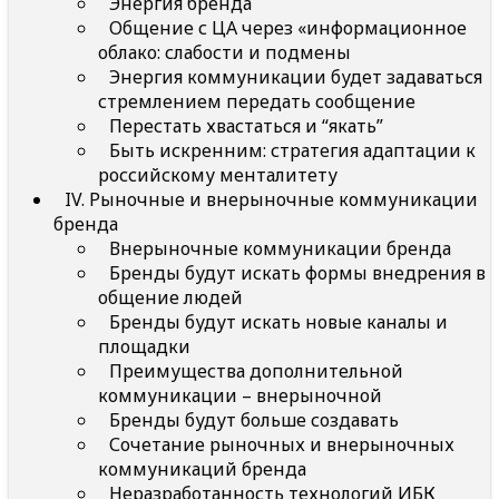
Энергия бренда
Общение с ЦА через «информационное
облако: слабости и подмены
Энергия коммуникации будет задаваться
стремлением передать сообщение
Перестать хвастаться и “якать”
Быть искренним: стратегия адаптации к
российскому менталитету
IV. Рыночные и внерыночные коммуникации
бренда
Внерыночные коммуникации бренда
Бренды будут искать формы внедрения в
общение людей
Бренды будут искать новые каналы и
площадки
Преимущества дополнительной
коммуникации – внерыночной
Бренды будут больше создавать
Сочетание рыночных и внерыночных
коммуникаций бренда
Неразработанность технологий ИБК