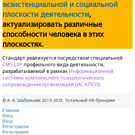
экзистенциальной и социальной
плоскости деятельности
,
актуализировать различные
способности человека в этих
плоскостях
.
Стандарт реализуется посредством специальной
CMS LXP
профильного вида деятельности,
разрабатываемой в рамках
Информационной
системы комплексного психологического
сопровождения организаций (ИС КПСО)
.
© А. В. Шабельник 2013-2025. Тотальный HR-брендинг
Главная
Вход
Вход
Регистрация
Регистрация