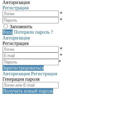
Авторизация
Регистрация
*
*
Запомнить
Вход
Потеряли пароль ?
Авторизация
Регистрация
*
*
*
Зарегистрироваться
Авторизация
Регистрация
Генерация пароля
Получить новый пароль