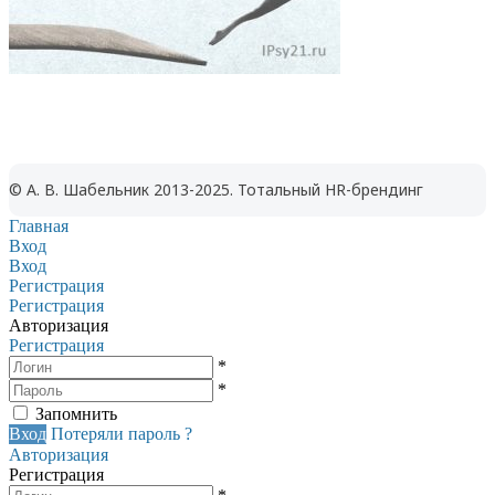
© А. В. Шабельник 2013-2025. Тотальный HR-брендинг
Главная
Вход
Вход
Регистрация
Регистрация
Авторизация
Регистрация
*
*
Запомнить
Вход
Потеряли пароль ?
Авторизация
Регистрация