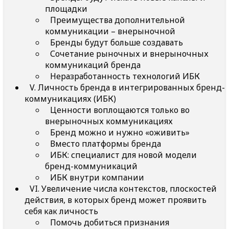
площадки
Преимущества дополнительной
коммуникации – внерыночной
Бренды будут больше создавать
Сочетание рыночных и внерыночных
коммуникаций бренда
Неразработанность технологий ИБК
V. Личность бренда в интегрированных бренд-
коммуникациях (ИБК)
Ценности воплощаются только во
внерыночных коммуникациях
Бренд можно и нужно «оживить»
Вместо платформы бренда
ИБК: специалист для новой модели
бренд-коммуникаций
ИБК внутри компании
VI. Увеличение числа контекстов, плоскостей
действия, в которых бренд может проявить
себя как личность
Помочь добиться признания