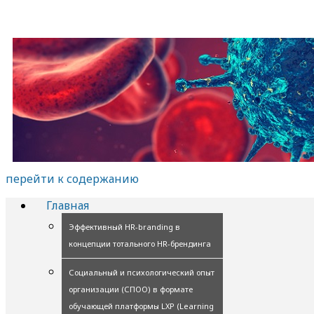
перейти к содержанию
Главная
Эффективный HR-branding в
концепции тотального HR-брендинга
Социальный и психологический опыт
организации (СПОО) в формате
обучающей платформы LXP (Learning