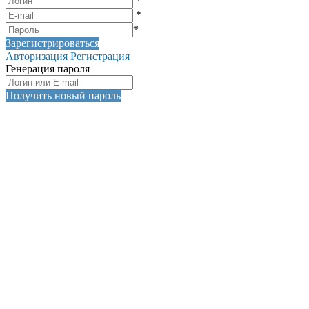
*
*
*
Зарегистрироваться
Авторизация
Регистрация
Генерация пароля
Получить новый пароль