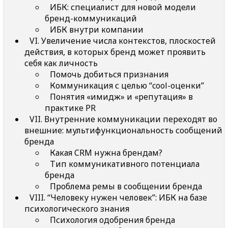
ИБК: специалист для новой модели
бренд-коммуникаций
ИБК внутри компании
VI. Увеличение числа контекстов, плоскостей
действия, в которых бренд может проявить
себя как личность
Помочь добиться признания
Коммуникация с целью “cool-оценки”
Понятия «имидж» и «репутация» в
практике PR
VII. Внутренние коммуникации переходят во
внешние: мультифункциональность сообщений
бренда
Какая CRM нужна брендам?
Тип коммуникативного потенциала
бренда
Проблема ремы в сообщении бренда
VIII. “Человеку нужен человек”: ИБК на базе
психологического знания
Психология одобрения бренда