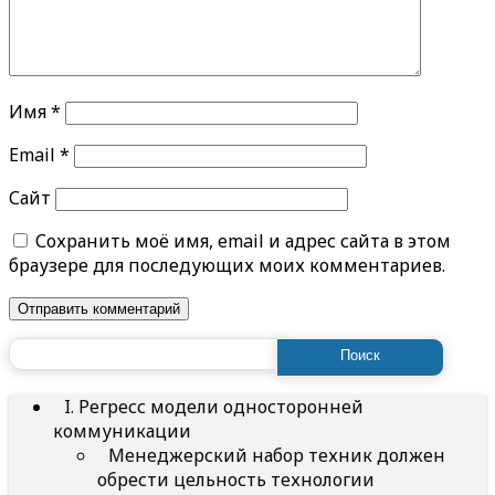
Имя
*
Email
*
Сайт
Сохранить моё имя, email и адрес сайта в этом
браузере для последующих моих комментариев.
Найти:
I. Регресс модели односторонней
коммуникации
Менеджерский набор техник должен
обрести цельность технологии