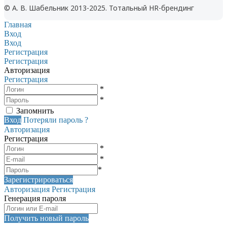
© А. В. Шабельник 2013-2025. Тотальный HR-брендинг
Главная
Вход
Вход
Регистрация
Регистрация
Авторизация
Регистрация
*
*
Запомнить
Вход
Потеряли пароль ?
Авторизация
Регистрация
*
*
*
Зарегистрироваться
Авторизация
Регистрация
Генерация пароля
Получить новый пароль