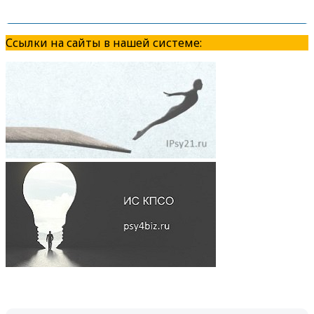
Ссылки на сайты в нашей системе: