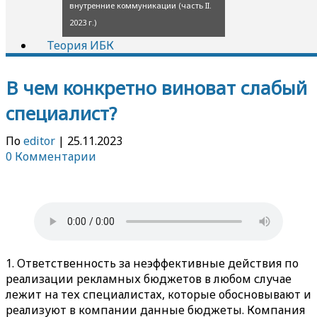
внутренние коммуникации (часть II.
2023 г.)
Теория ИБК
В чем конкретно виноват слабый
специалист?
По
editor
|
25.11.2023
0 Комментарии
1. Ответственность за неэффективные действия по
реализации рекламных бюджетов в любом случае
лежит на тех специалистах, которые обосновывают и
реализуют в компании данные бюджеты. Компания