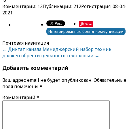
0
Комментарии: 12
Публикации: 212
Регистрация: 08-04-
2021
Save
Интегрированные бренд-коммуникации
Почтовая навигация
←
Диктат канала
Менеджерский набор техник
должен обрести цельность технологии
→
Добавить комментарий
Ваш адрес email не будет опубликован.
Обязательные
поля помечены
*
Комментарий
*