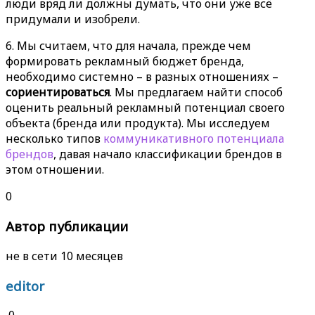
люди вряд ли должны думать, что они уже всё
придумали и изобрели.
6. Мы считаем, что для начала, прежде чем
формировать рекламный бюджет бренда,
необходимо системно – в разных отношениях –
сориентироваться
. Мы предлагаем найти способ
оценить реальный рекламный потенциал своего
объекта (бренда или продукта). Мы исследуем
несколько типов
коммуникативного потенциала
брендов
, давая начало классификации брендов в
этом отношении.
0
Автор публикации
не в сети 10 месяцев
editor