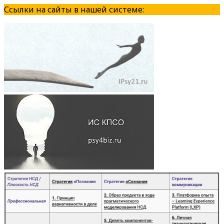
Ссылки на сайты в нашей системе: