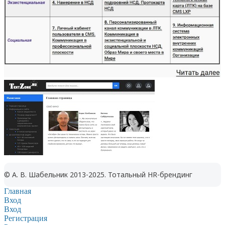
© А. В. Шабельник 2013-2025. Тотальный HR-брендинг
Главная
Вход
Вход
Регистрация