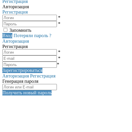
Регистрация
Авторизация
Регистрация
*
*
Запомнить
Вход
Потеряли пароль ?
Авторизация
Регистрация
*
*
*
Зарегистрироваться
Авторизация
Регистрация
Генерация пароля
Получить новый пароль