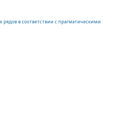
х рядов в соответствии с прагматическими