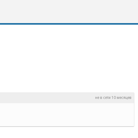
не в сети 10 месяцев