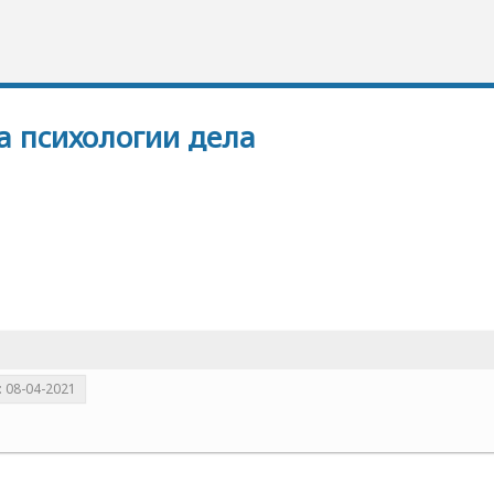
а психологии дела
: 08-04-2021