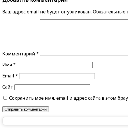
Ваш адрес email не будет опубликован.
Обязательные
Комментарий
*
Имя
*
Email
*
Сайт
Сохранить моё имя, email и адрес сайта в этом б