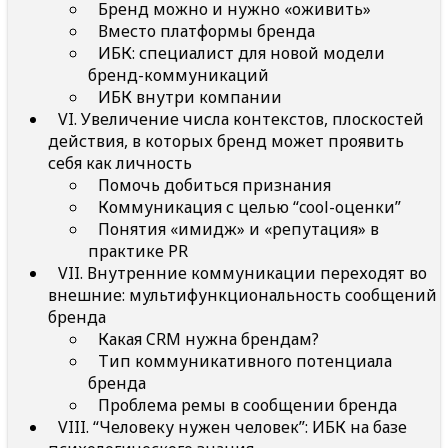
Бренд можно и нужно «оживить»
Вместо платформы бренда
ИБК: специалист для новой модели
бренд-коммуникаций
ИБК внутри компании
VI. Увеличение числа контекстов, плоскостей
действия, в которых бренд может проявить
себя как личность
Помочь добиться признания
Коммуникация с целью “cool-оценки”
Понятия «имидж» и «репутация» в
практике PR
VII. Внутренние коммуникации переходят во
внешние: мультифункциональность сообщений
бренда
Какая CRM нужна брендам?
Тип коммуникативного потенциала
бренда
Проблема ремы в сообщении бренда
VIII. “Человеку нужен человек”: ИБК на базе