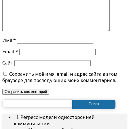
Имя
*
Email
*
Сайт
Сохранить моё имя, email и адрес сайта в этом
браузере для последующих моих комментариев.
Найти:
I. Регресс модели односторонней
коммуникации