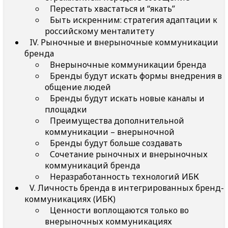
Перестать хвастаться и “якать”
Быть искренним: стратегия адаптации к
российскому менталитету
IV. Рыночные и внерыночные коммуникации
бренда
Внерыночные коммуникации бренда
Бренды будут искать формы внедрения в
общение людей
Бренды будут искать новые каналы и
площадки
Преимущества дополнительной
коммуникации – внерыночной
Бренды будут больше создавать
Сочетание рыночных и внерыночных
коммуникаций бренда
Неразработанность технологий ИБК
V. Личность бренда в интегрированных бренд-
коммуникациях (ИБК)
Ценности воплощаются только во
внерыночных коммуникациях