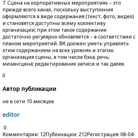
7. Сцена на корпоративных мероприятиях – это
прежде всего канал, поскольку выступления
оформляются в виде содержания (текст, фото, видео)
и становятся доступны всему коллективу
организации; при этом такое содержание
достаточно регулярно обновляется – в соответствии с
планом мероприятий. ВК должен уметь управлять
этим содержанием на всех уровнях и этапах:
организация сцены, в том числе бэка; речь;
мизансцена; редактирование записи и так далее.
0
Автор публикации
не в сети 10 месяцев
editor
0
Комментарии: 12
Публикации: 212
Регистрация: 08-04-