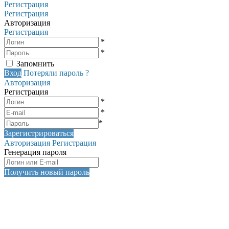
Регистрация
Регистрация
Авторизация
Регистрация
*
*
Запомнить
Вход
Потеряли пароль ?
Авторизация
Регистрация
*
*
*
Зарегистрироваться
Авторизация
Регистрация
Генерация пароля
Получить новый пароль