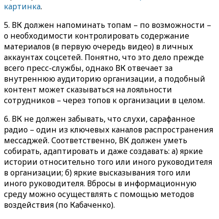
картинка
.
5. ВК должен напоминать топам – по возможности –
о необходимости контролировать содержание
материалов (в первую очередь видео) в личных
аккаунтах соцсетей. Понятно, что это дело прежде
всего пресс-службы, однако ВК отвечает за
внутреннюю аудиторию организации, а подобный
контент может сказываться на лояльности
сотрудников – через топов к организации в целом.
6. ВК не должен забывать, что слухи, сарафанное
радио – один из ключевых каналов распространения
мессаджей. Соответственно, ВК должен уметь
собирать, адаптировать и даже создавать: а) яркие
истории относительно того или иного руководителя
в организации; б) яркие высказывания того или
иного руководителя. Вбросы в информационную
среду можно осуществлять с помощью методов
воздействия (по Кабаченко).