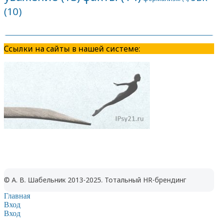
(10)
Ссылки на сайты в нашей системе:
© А. В. Шабельник 2013-2025. Тотальный HR-брендинг
Главная
Вход
Вход