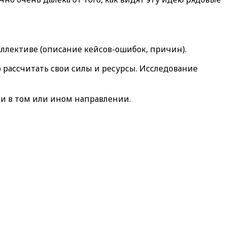
ллективе (описание кейсов-ошибок, причин).
 рассчитать свои силы и ресурсы. Исследование
ии в том или ином направлении.