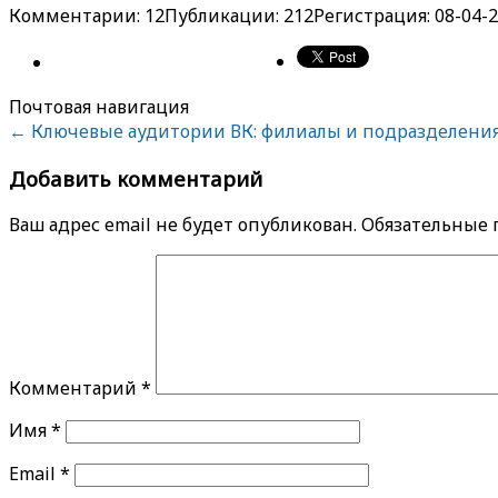
Комментарии: 12
Публикации: 212
Регистрация: 08-04-
Почтовая навигация
←
Ключевые аудитории ВК: филиалы и подразделени
Добавить комментарий
Ваш адрес email не будет опубликован.
Обязательные
Комментарий
*
Имя
*
Email
*