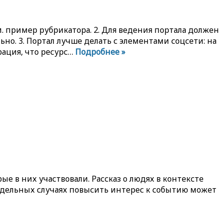
м. пример рубрикатора. 2. Для ведения портала должен
о. 3. Портал лучше делать с элементами соцсети: на
рация, что ресурс…
Подробнее »
ые в них участвовали. Рассказ о людях в контексте
отдельных случаях повысить интерес к событию может