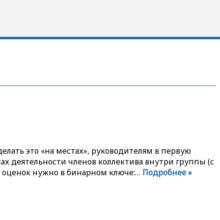
елать это «на местах», руководителям в первую
ах деятельности членов коллектива внутри группы (с
х оценок нужно в бинарном ключе:…
Подробнее »