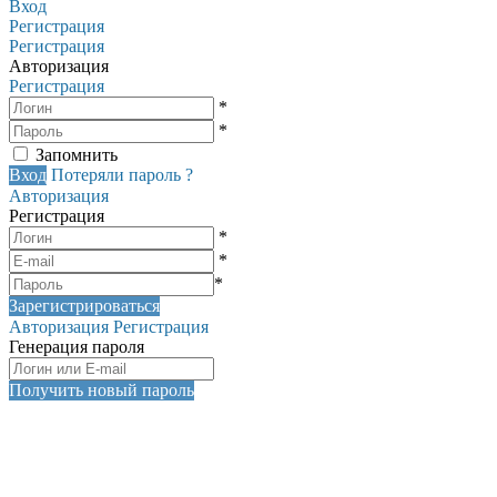
Вход
Регистрация
Регистрация
Авторизация
Регистрация
*
*
Запомнить
Вход
Потеряли пароль ?
Авторизация
Регистрация
*
*
*
Зарегистрироваться
Авторизация
Регистрация
Генерация пароля
Получить новый пароль