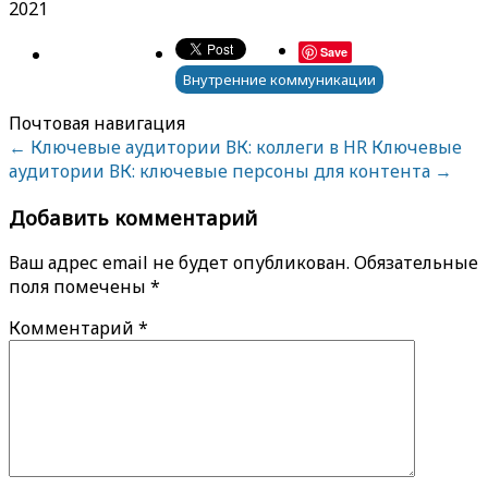
2021
Save
Внутренние коммуникации
Почтовая навигация
←
Ключевые аудитории ВК: коллеги в HR
Ключевые
аудитории ВК: ключевые персоны для контента
→
Добавить комментарий
Ваш адрес email не будет опубликован.
Обязательные
поля помечены
*
Комментарий
*