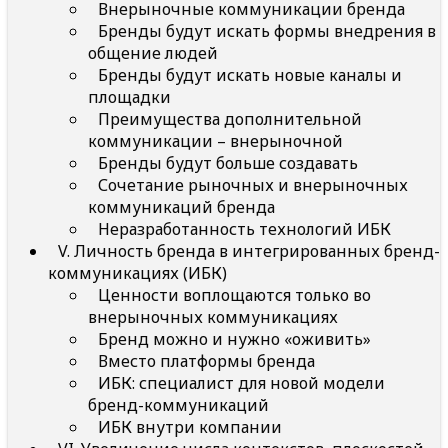
Внерыночные коммуникации бренда
Бренды будут искать формы внедрения в
общение людей
Бренды будут искать новые каналы и
площадки
Преимущества дополнительной
коммуникации – внерыночной
Бренды будут больше создавать
Сочетание рыночных и внерыночных
коммуникаций бренда
Неразработанность технологий ИБК
V. Личность бренда в интегрированных бренд-
коммуникациях (ИБК)
Ценности воплощаются только во
внерыночных коммуникациях
Бренд можно и нужно «оживить»
Вместо платформы бренда
ИБК: специалист для новой модели
бренд-коммуникаций
ИБК внутри компании