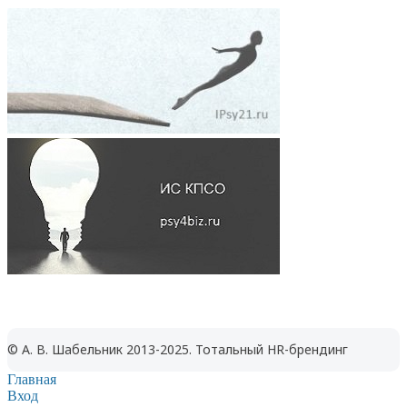
© А. В. Шабельник 2013-2025. Тотальный HR-брендинг
Главная
Вход