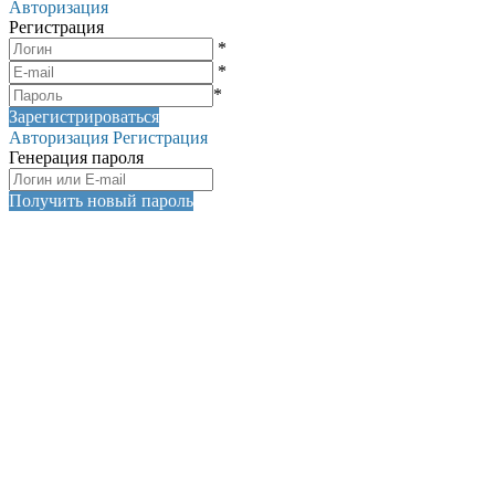
Авторизация
Регистрация
*
*
*
Зарегистрироваться
Авторизация
Регистрация
Генерация пароля
Получить новый пароль