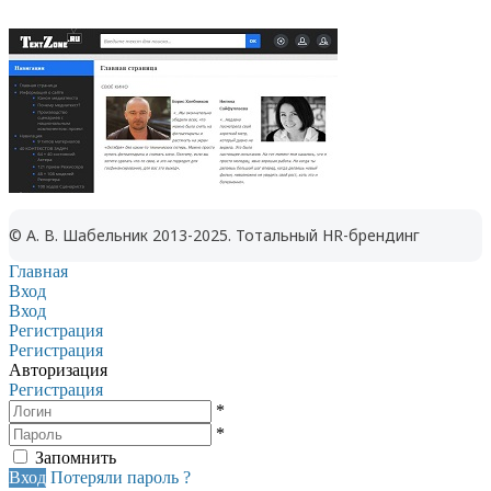
© А. В. Шабельник 2013-2025. Тотальный HR-брендинг
Главная
Вход
Вход
Регистрация
Регистрация
Авторизация
Регистрация
*
*
Запомнить
Вход
Потеряли пароль ?