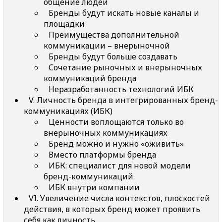
общение людей
Бренды будут искать новые каналы и
площадки
Преимущества дополнительной
коммуникации – внерыночной
Бренды будут больше создавать
Сочетание рыночных и внерыночных
коммуникаций бренда
Неразработанность технологий ИБК
V. Личность бренда в интегрированных бренд-
коммуникациях (ИБК)
Ценности воплощаются только во
внерыночных коммуникациях
Бренд можно и нужно «оживить»
Вместо платформы бренда
ИБК: специалист для новой модели
бренд-коммуникаций
ИБК внутри компании
VI. Увеличение числа контекстов, плоскостей
действия, в которых бренд может проявить
себя как личность